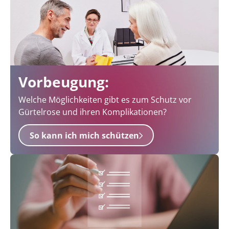
Vorbeugung:
Welche Möglichkeiten gibt es zum Schutz vor
Gürtelrose und ihren Komplikationen?
So kann ich mich schützen