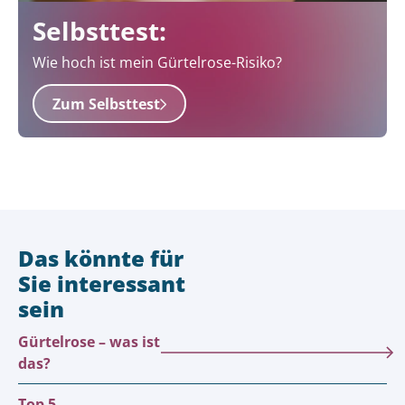
Selbsttest:
Wie hoch ist mein Gürtelrose-Risiko?
Zum Selbsttest
Das könnte für
Sie interessant
sein
Gürtelrose – was ist
das?
Top 5