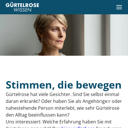
Stimmen, die bewegen
Gürtelrose hat viele Gesichter. Sind Sie selbst einmal
daran erkrankt? Oder haben Sie als Angehörige:r oder
nahestehende Person miterlebt, wie sehr Gürtelrose
den Alltag beeinflussen kann?
Uns interessiert: Welche Erfahrung haben Sie mit