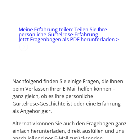
Meine Erfahrung teilen: Teilen Sie Ihre
persönliche Gürtelrose-Erfahrung.
Jetzt Fragenbogen als PDF herunterladen >
Nachfolgend finden Sie einige Fragen, die Ihnen
beim Verfassen
Ihrer E-Mail helfen können –
ganz gleich, ob es Ihre persönliche
Gürtelrose‑Geschichte ist oder eine Erfahrung
als Angehörige:r.
Alternativ können Sie auch den Fragebogen ganz
einfach herunterladen, direkt ausfüllen und uns
anschließend per E-Mail zurücksenden.