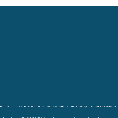
rinzipiell alle Geschlechter mit ein. Zur besseren Lesbarkeit wird jedoch nur eine Geschl