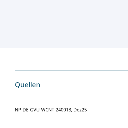
Quellen
NP-DE-GVU-WCNT-240013, Dez25