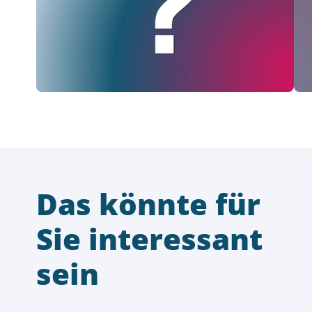
Das könnte für
Sie interessant
sein