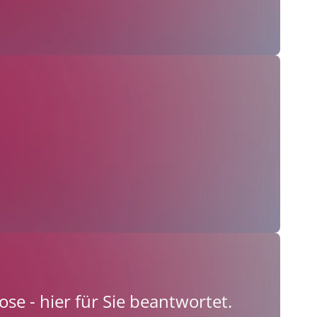
se - hier für Sie beantwortet.