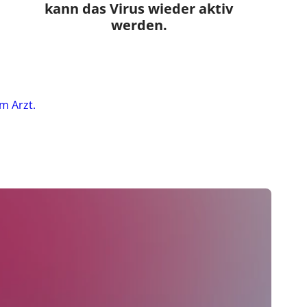
kann das Virus wieder aktiv
werden.
m Arzt.