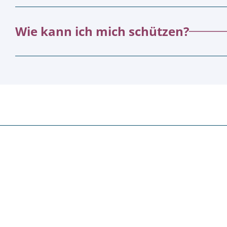
Wie kann ich mich schützen?