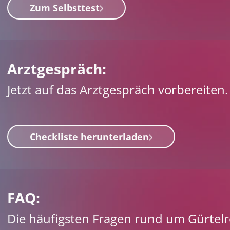
Zum Selbsttest
Arztgespräch:
Jetzt auf das Arztgespräch vorbereiten.
Checkliste herunterladen
FAQ:
Die häufigsten Fragen rund um Gürtelro