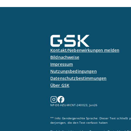
Kontakt/Nebenwirkungen melden
Bildnachweise
Impressum
Nutzungsbedingungen
Datenschutzbestimmungen
Über GSK
NP-DE-HZU-WCNT-240023, Jan26
** Info: Gendergerechte Sprache: Dieser Text schließt p
derjenigen, die den Text verfasst haben