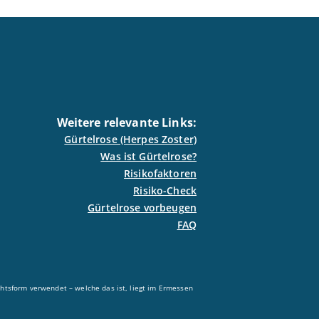
Weitere relevante Links:
Gürtelrose (Herpes Zoster)
Was ist Gürtelrose?
Risikofaktoren
Risiko-Check
Gürtelrose vorbeugen
FAQ
echtsform verwendet – welche das ist, liegt im Ermessen